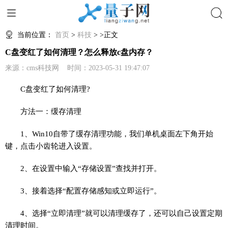
搜索
当前位置：
首页
>
科技
> >正文
C盘变红了如何清理？怎么释放c盘内存？
来源：cms科技网 时间：2023-05-31 19:47:07
C盘变红了如何清理?
方法一：缓存清理
1、Win10自带了缓存清理功能，我们单机桌面左下角开始
键，点击小齿轮进入设置。
2、在设置中输入“存储设置”查找并打开。
3、接着选择“配置存储感知或立即运行”。
4、选择“立即清理”就可以清理缓存了，还可以自己设置定期
清理时间。