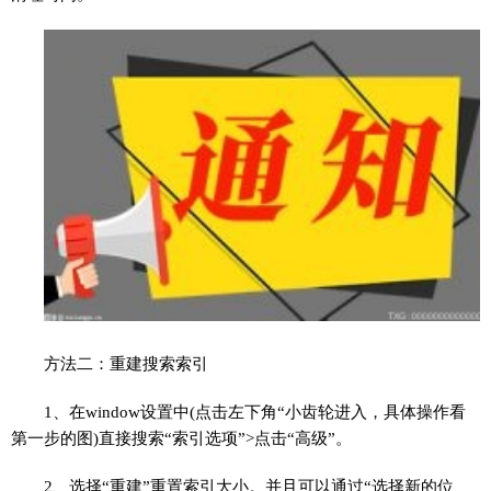
方法二：重建搜索索引
1、在window设置中(点击左下角“小齿轮进入，具体操作看
第一步的图)直接搜索“索引选项”>点击“高级”。
2、选择“重建”重置索引大小。并且可以通过“选择新的位