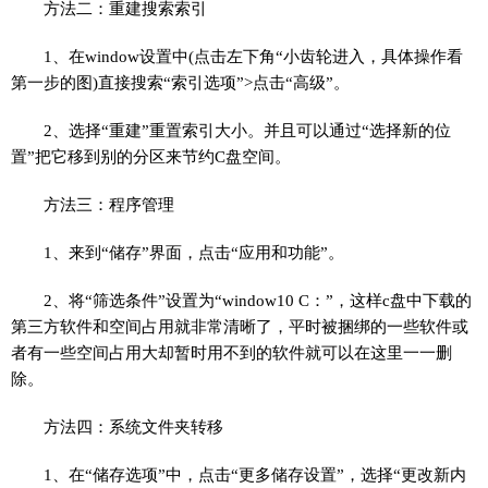
方法二：重建搜索索引
1、在window设置中(点击左下角“小齿轮进入，具体操作看
第一步的图)直接搜索“索引选项”>点击“高级”。
2、选择“重建”重置索引大小。并且可以通过“选择新的位
置”把它移到别的分区来节约C盘空间。
方法三：程序管理
1、来到“储存”界面，点击“应用和功能”。
2、将“筛选条件”设置为“window10 C：”，这样c盘中下载的
第三方软件和空间占用就非常清晰了，平时被捆绑的一些软件或
者有一些空间占用大却暂时用不到的软件就可以在这里一一删
除。
方法四：系统文件夹转移
1、在“储存选项”中，点击“更多储存设置”，选择“更改新内