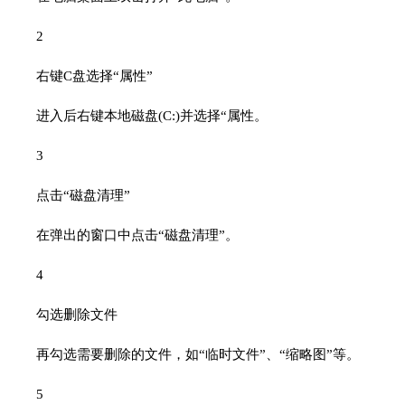
2
右键C盘选择“属性”
进入后右键本地磁盘(C:)并选择“属性。
3
点击“磁盘清理”
在弹出的窗口中点击“磁盘清理”。
4
勾选删除文件
再勾选需要删除的文件，如“临时文件”、“缩略图”等。
5