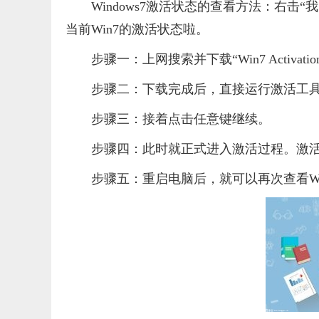
Windows7激活状态的查看方法：右击
当前Win7的激活状态啦。
步骤一：上网搜索并下载“Win7 Activatio
步骤二：下载完成后，直接运行激活工具
步骤三：接着点击任意键继续。
步骤四：此时就正式进入激活过程。激
步骤五：重启电脑后，就可以再次查看Wi