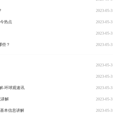
？
2023-05-3
_今热点
2023-05-3
2023-05-3
哪些？
2023-05-3
2023-05-3
2023-05-3
解-环球观速讯
2023-05-3
况讲解
2023-05-3
 基本信息讲解
2023-05-3