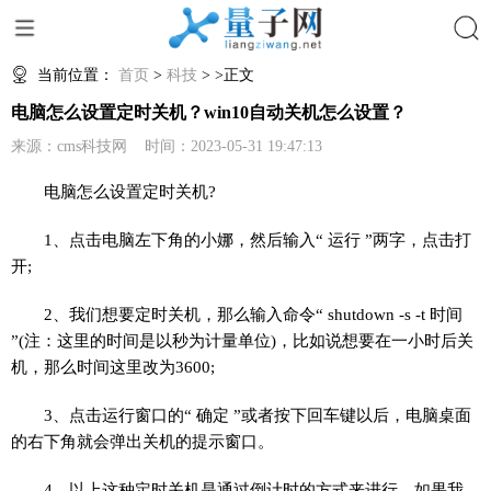
搜索
当前位置：
首页
>
科技
> >正文
电脑怎么设置定时关机？win10自动关机怎么设置？
来源：cms科技网 时间：2023-05-31 19:47:13
电脑怎么设置定时关机?
1、点击电脑左下角的小娜，然后输入“ 运行 ”两字，点击打
开;
2、我们想要定时关机，那么输入命令“ shutdown -s -t 时间
”(注：这里的时间是以秒为计量单位)，比如说想要在一小时后关
机，那么时间这里改为3600;
3、点击运行窗口的“ 确定 ”或者按下回车键以后，电脑桌面
的右下角就会弹出关机的提示窗口。
4、以上这种定时关机是通过倒计时的方式来进行，如果我