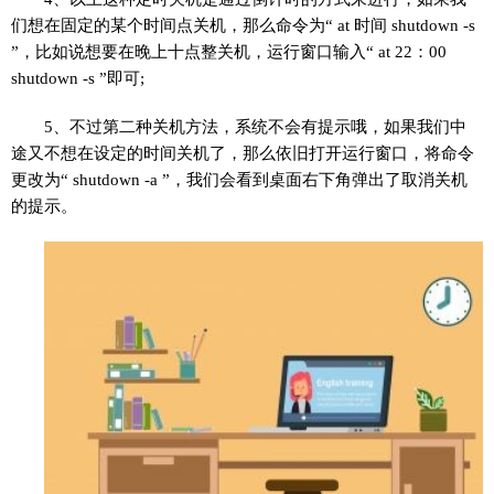
们想在固定的某个时间点关机，那么命令为“ at 时间 shutdown -s
”，比如说想要在晚上十点整关机，运行窗口输入“ at 22：00
shutdown -s ”即可;
5、不过第二种关机方法，系统不会有提示哦，如果我们中
途又不想在设定的时间关机了，那么依旧打开运行窗口，将命令
更改为“ shutdown -a ”，我们会看到桌面右下角弹出了取消关机
的提示。