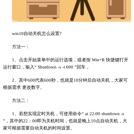
win10自动关机怎么设置?
方法一：
1、点击开始菜单中的运行选项，或者按 Win+R 快捷键打开
运行窗口，输入“ Shutdown -s -t 600 ”回车，
2、其中600代表600秒，也就是10分钟后自动关机，大家可
根据需求 更改数字。
方法二：
1、若想实现定时关机，可使用命令“ at 22:00 shutdown -s
”，其中的22：00即为关机时间，也就是晚上10点自动关机，大
家可根据需要自动关机的时间设置。