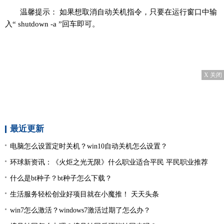
温馨提示： 如果想取消自动关机指令，只要在运行窗口中输
入“ shutdown -a ”回车即可。
X 关闭
最近更新
电脑怎么设置定时关机？win10自动关机怎么设置？
环球新资讯：《火炬之光无限》什么职业适合平民 平民职业推荐
什么是bt种子？bt种子怎么下载？
生活服务轻松创业好项目就在小魔推！ 天天头条
win7怎么激活？windows7激活过期了怎么办？